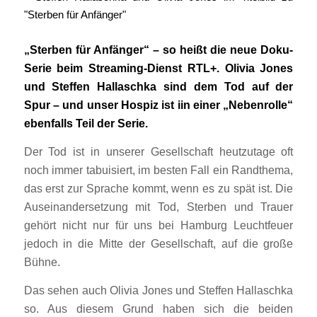
„Sterben für Anfänger“ – so heißt die neue Doku-
Serie beim Streaming-Dienst RTL+. Olivia Jones
und Steffen Hallaschka sind dem Tod auf der
Spur – und unser Hospiz ist iin einer „Nebenrolle“
ebenfalls Teil der Serie.
Der Tod ist in unserer Gesellschaft heutzutage oft
noch immer tabuisiert, im besten Fall ein Randthema,
das erst zur Sprache kommt, wenn es zu spät ist. Die
Auseinandersetzung mit Tod, Sterben und Trauer
gehört nicht nur für uns bei Hamburg Leuchtfeuer
jedoch in die Mitte der Gesellschaft, auf die große
Bühne.
Das sehen auch Olivia Jones und Steffen Hallaschka
so. Aus diesem Grund haben sich die beiden