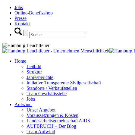
Jobs
Online-Benefizshop
Presse
Kontakt
Home
Leitbild
Struktur
Jahresberichte
Initiative Transparente Zivilgesellschaft
Standorte / Verkaufsstellen
Team Geschäftsstelle
Jobs
Aufwind
Unser Angebot
Voraussetzungen & Kosten
Landesarbeitsgemeinschaft AIDS
AUFBRUCH – Der Blog
Team Aufwind