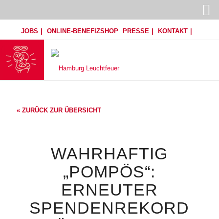
JOBS
ONLINE-BENEFIZSHOP
PRESSE
KONTAKT
« ZURÜCK ZUR ÜBERSICHT
WAHRHAFTIG
„POMPÖS“:
ERNEUTER
SPENDENREKORD