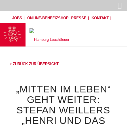
JOBS
ONLINE-BENEFIZSHOP
PRESSE
KONTAKT
« ZURÜCK ZUR ÜBERSICHT
„MITTEN IM LEBEN“
GEHT WEITER:
STEFAN WEILLERS
„HENRI UND DAS