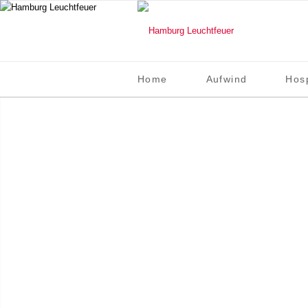
Home
Aufwind
Hos