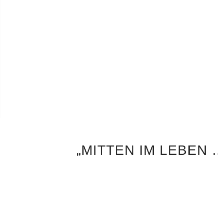
„MITTEN IM LEBEN 