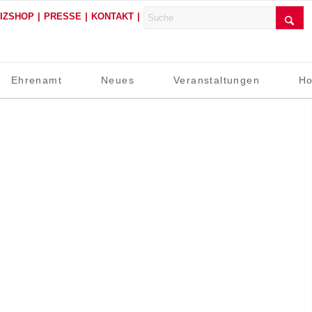
FIZSHOP
PRESSE
KONTAKT
Ehrenamt
Neues
Veranstaltungen
Ho