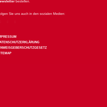
ewsletter
bestellen.
olgen Sie uns auch in den sozialen Medien:
MPRESSUM
ATENSCHUTZERKLÄRUNG
INWEISGEBERSCHUTZGESETZ
ITEMAP