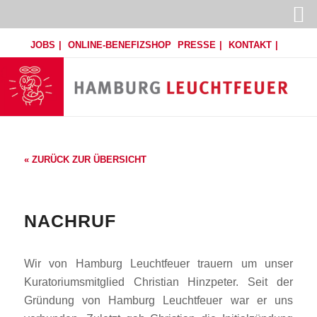
JOBS
ONLINE-BENEFIZSHOP
PRESSE
KONTAKT
« ZURÜCK ZUR ÜBERSICHT
NACHRUF
Wir von Hamburg Leuchtfeuer trauern um unser
Kuratoriumsmitglied Christian Hinzpeter. Seit der
Gründung von Hamburg Leuchtfeuer war er uns