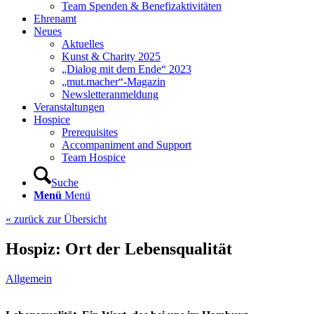
Team Spenden & Benefizaktivitäten
Ehrenamt
Neues
Aktuelles
Kunst & Charity 2025
„Dialog mit dem Ende“ 2023
„mut.macher“-Magazin
Newsletteranmeldung
Veranstaltungen
Hospice
Prerequisites
Accompaniment and Support
Team Hospice
Suche
Menü
Menü
« zurück zur Übersicht
Hospiz: Ort der Lebensqualität
Allgemein