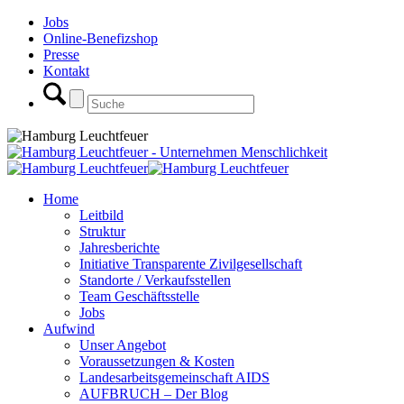
Jobs
Online-Benefizshop
Presse
Kontakt
Home
Leitbild
Struktur
Jahresberichte
Initiative Transparente Zivilgesellschaft
Standorte / Verkaufsstellen
Team Geschäftsstelle
Jobs
Aufwind
Unser Angebot
Voraussetzungen & Kosten
Landesarbeitsgemeinschaft AIDS
AUFBRUCH – Der Blog