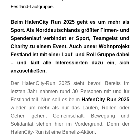
Beim HafenCity Run 2025 geht es um mehr als
Sport. Als Norddeutschlands größter Firmen- und
Spendenlauf verbindet er Sport, Teamgeist und
Charity zu einem Event. Auch unser Wohnprojekt
Festland ist mit einer Lauf- und Roll-Gruppe dabei
– und lädt alle Interessierten dazu ein, sich
anzuschließen.
Der HafenCity-Run 2025 steht bevor! Bereits im
letzten Jahr nahmen rund 30 Personen mit und für
Festland teil. Nun soll es beim
HafenCity-Run 2025
wieder um mehr als nur das Laufen, Rollen oder
Gehen gehen: Gemeinschaft, Bewegung und
Solidarität stehen hier im Vordergrund. Denn der
HafenCity-Run ist eine Benefiz-Aktion.