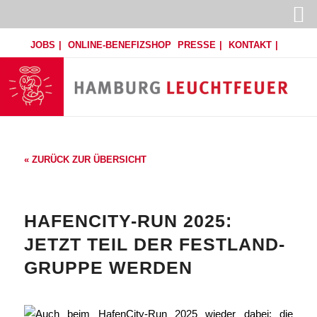
JOBS
ONLINE-BENEFIZSHOP
PRESSE
KONTAKT
« ZURÜCK ZUR ÜBERSICHT
HAFENCITY-RUN 2025:
JETZT TEIL DER FESTLAND-
GRUPPE WERDEN