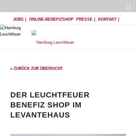
JOBS
ONLINE-BENEFIZSHOP
PRESSE
KONTAKT
« ZURÜCK ZUR ÜBERSICHT
DER LEUCHTFEUER
BENEFIZ SHOP IM
LEVANTEHAUS