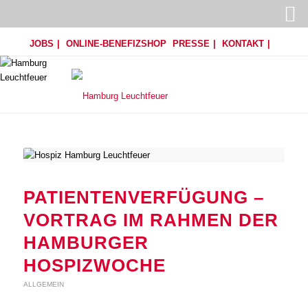
JOBS
ONLINE-BENEFIZSHOP
PRESSE
KONTAKT
PATIENTENVERFÜGUNG –
VORTRAG IM RAHMEN DER
HAMBURGER
HOSPIZWOCHE
ALLGEMEIN