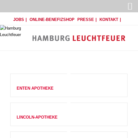
JOBS
ONLINE-BENEFIZSHOP
PRESSE
KONTAKT
ENTEN APOTHEKE
LINCOLN-APOTHEKE