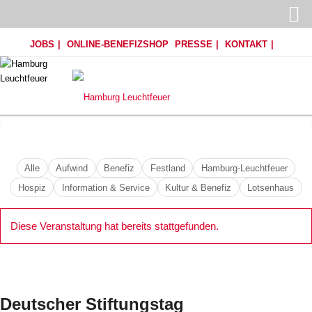
JOBS
ONLINE-BENEFIZSHOP
PRESSE
KONTAKT
Alle
Aufwind
Benefiz
Festland
Hamburg-Leuchtfeuer
Hospiz
Information & Service
Kultur & Benefiz
Lotsenhaus
Diese Veranstaltung hat bereits stattgefunden.
Deutscher Stiftungstag