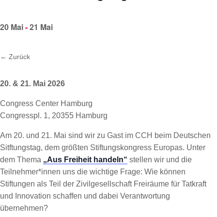
20 Mai
-
21 Mai
← Zurück
20. & 21. Mai 2026
Congress Center Hamburg
Congresspl. 1, 20355 Hamburg
Am 20. und 21. Mai sind wir zu Gast im CCH beim Deutschen
Sitftungstag, dem größten Stiftungskongress Europas. Unter
dem Thema
„Aus Freiheit handeln“
stellen wir und die
Teilnehmer*innen uns die wichtige Frage: Wie können
Stiftungen als Teil der Zivilgesellschaft Freiräume für Tatkraft
und Innovation schaffen und dabei Verantwortung
übernehmen?