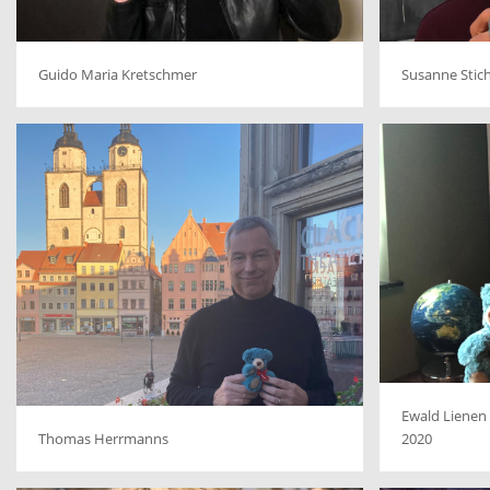
Guido Maria Kretschmer
Susanne Stich
Ewald Lienen
Thomas Herrmanns
2020