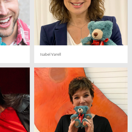
Isabel Varell