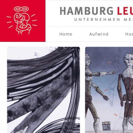
Home
Aufwind
Ho