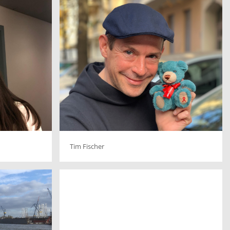
Tim Fischer