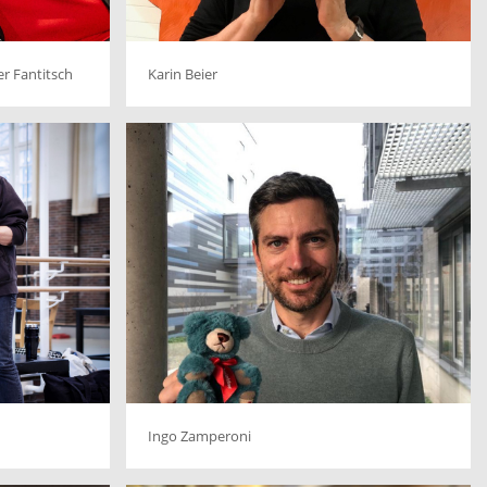
ver Fantitsch
Karin Beier
Ingo Zamperoni