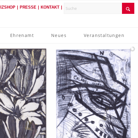
FIZSHOP
PRESSE
KONTAKT
Ehrenamt
Neues
Veranstaltungen