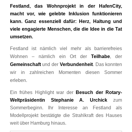
Festland, das Wohnprojekt in der HafenCity,
macht vor, wie gelebte Inklusion funktionieren
kann. Ganz essenziell dafür: Herz, Haltung und
viele engagierte Menschen, die die Idee in die Tat
umsetzen.
Festland ist nämlich viel mehr als barrierefreies
Wohnen ­– nämlich ein Ort der
Teilhabe
, der
Gemeinschaft
und der
Verbundenheit
. Das konnten
wir in zahlreichen Momenten diesen Sommer
erleben.
Ein frühes Highlight war der
Besuch der Rotary-
Weltpräsidentin
Stephanie A. Urchick
zum
Sommerbeginn. Ihr Interesse an Festland als
Modellprojekt bestätigte die Strahlkraft des Hauses
weit über Hamburg hinaus.