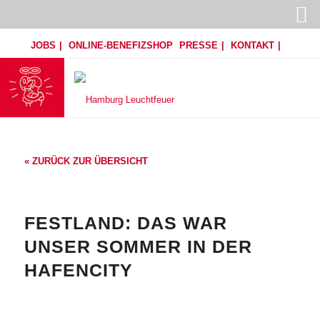
JOBS
ONLINE-BENEFIZSHOP
PRESSE
KONTAKT
« ZURÜCK ZUR ÜBERSICHT
FESTLAND: DAS WAR
UNSER SOMMER IN DER
HAFENCITY